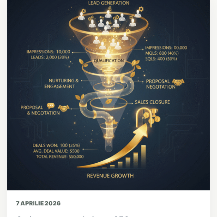
7 APRILIE 2026