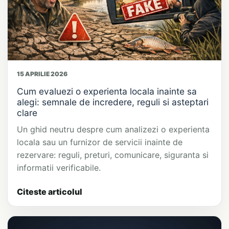
15 APRILIE 2026
Cum evaluezi o experienta locala inainte sa
alegi: semnale de incredere, reguli si asteptari
clare
Un ghid neutru despre cum analizezi o experienta
locala sau un furnizor de servicii inainte de
rezervare: reguli, preturi, comunicare, siguranta si
informatii verificabile.
Citeste articolul