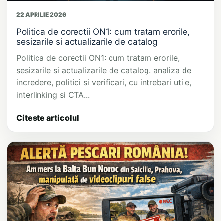
22 APRILIE 2026
Politica de corectii ON1: cum tratam erorile,
sesizarile si actualizarile de catalog
Politica de corectii ON1: cum tratam erorile,
sesizarile si actualizarile de catalog. analiza de
incredere, politici si verificari, cu intrebari utile,
interlinking si CTA...
Citeste articolul