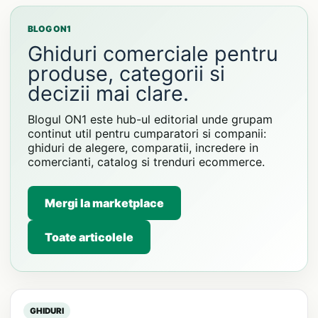
BLOG ON1
Ghiduri comerciale pentru
produse, categorii si
decizii mai clare.
Blogul ON1 este hub-ul editorial unde grupam
continut util pentru cumparatori si companii:
ghiduri de alegere, comparatii, incredere in
comercianti, catalog si trenduri ecommerce.
Mergi la marketplace
Toate articolele
GHIDURI