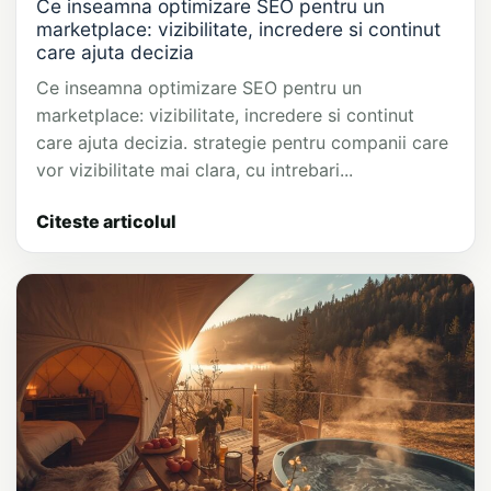
Ce inseamna optimizare SEO pentru un
marketplace: vizibilitate, incredere si continut
care ajuta decizia
Ce inseamna optimizare SEO pentru un
marketplace: vizibilitate, incredere si continut
care ajuta decizia. strategie pentru companii care
vor vizibilitate mai clara, cu intrebari...
Citeste articolul