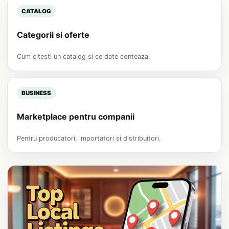
CATALOG
Categorii si oferte
Cum citesti un catalog si ce date conteaza.
BUSINESS
Marketplace pentru companii
Pentru producatori, importatori si distribuitori.