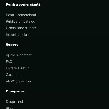
Pentru comercianti
Pentru comercianti
Publica un catalog
Comisioane si tarife
Import produse
Suport
Ajutor si contact
FAQ
Livrare si retur
Garantii
ANPC / Sesizari
Companie
Despre noi
Blog