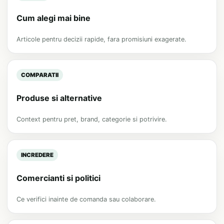
Cum alegi mai bine
Articole pentru decizii rapide, fara promisiuni exagerate.
COMPARATII
Produse si alternative
Context pentru pret, brand, categorie si potrivire.
INCREDERE
Comercianti si politici
Ce verifici inainte de comanda sau colaborare.