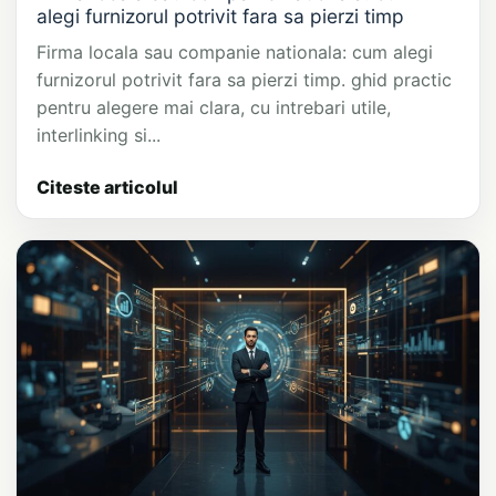
alegi furnizorul potrivit fara sa pierzi timp
Firma locala sau companie nationala: cum alegi
furnizorul potrivit fara sa pierzi timp. ghid practic
pentru alegere mai clara, cu intrebari utile,
interlinking si...
Citeste articolul