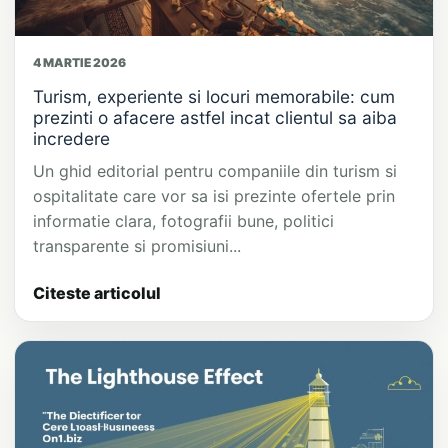
4 MARTIE 2026
Turism, experiente si locuri memorabile: cum
prezinti o afacere astfel incat clientul sa aiba
incredere
Un ghid editorial pentru companiile din turism si
ospitalitate care vor sa isi prezinte ofertele prin
informatie clara, fotografii bune, politici
transparente si promisiuni...
Citeste articolul