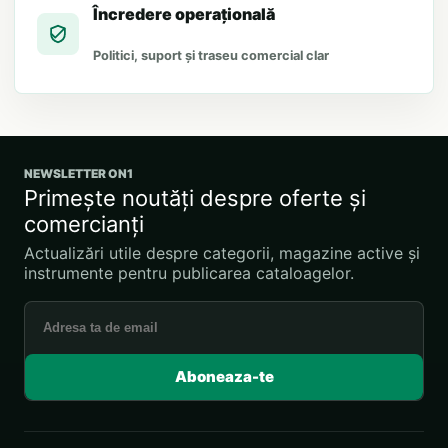
Încredere operațională
Politici, suport și traseu comercial clar
NEWSLETTER ON1
Primește noutăți despre oferte și
comercianți
Actualizări utile despre categorii, magazine active și
instrumente pentru publicarea cataloagelor.
Adresa de email
Aboneaza-te