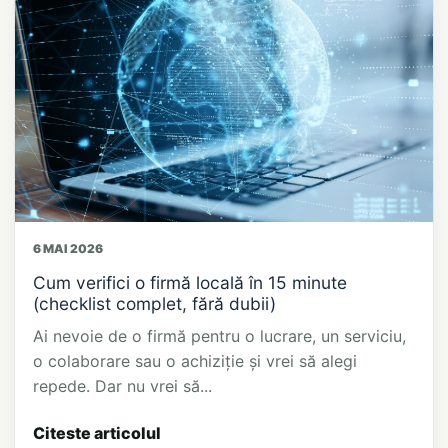
6 MAI 2026
Cum verifici o firmă locală în 15 minute
(checklist complet, fără dubii)
Ai nevoie de o firmă pentru o lucrare, un serviciu,
o colaborare sau o achiziție și vrei să alegi
repede. Dar nu vrei să...
Citeste articolul