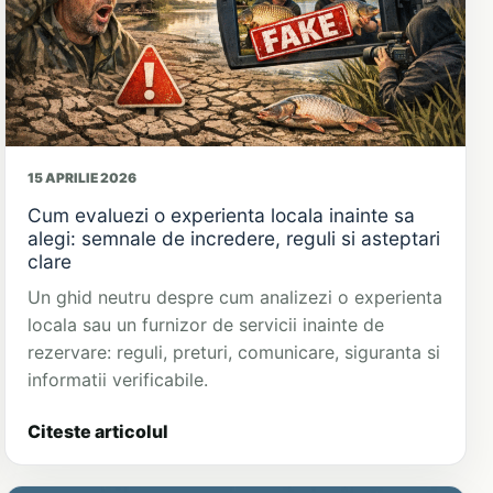
15 APRILIE 2026
Cum evaluezi o experienta locala inainte sa
alegi: semnale de incredere, reguli si asteptari
clare
Un ghid neutru despre cum analizezi o experienta
locala sau un furnizor de servicii inainte de
rezervare: reguli, preturi, comunicare, siguranta si
informatii verificabile.
Citeste articolul