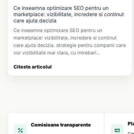
Ce inseamna optimizare SEO pentru un
marketplace: vizibilitate, incredere si continut
care ajuta decizia
Ce inseamna optimizare SEO pentru un
marketplace: vizibilitate, incredere si continut
care ajuta decizia. strategie pentru companii care
vor vizibilitate mai clara, cu intrebari...
Citeste articolul
Pl
Comisioane transparente
Car