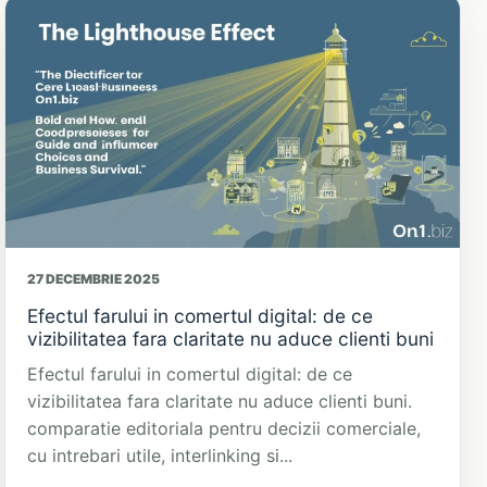
27 DECEMBRIE 2025
Efectul farului in comertul digital: de ce
vizibilitatea fara claritate nu aduce clienti buni
Efectul farului in comertul digital: de ce
vizibilitatea fara claritate nu aduce clienti buni.
comparatie editoriala pentru decizii comerciale,
cu intrebari utile, interlinking si...