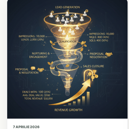
7 APRILIE 2026